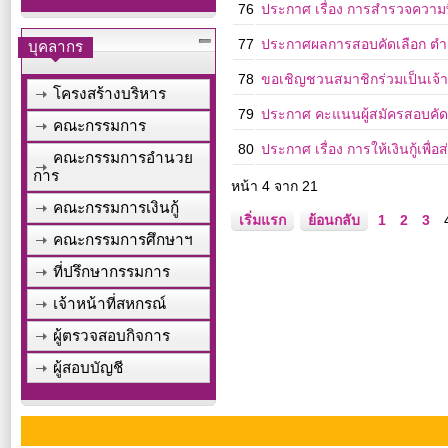
76
ประกาศ เรื่อง การสำรวจความ
77
ประกาศผลการสอบคัดเลือก ตำแห
บุคลากร
78
ขอเชิญชวนสมาชิกร่วมเป็นเจ้า
โครงสร้างบริหาร
79
ประกาศ คะแนนผู้สมัครสอบคัดเลื
คณะกรรมการ
80
ประกาศ เรื่อง การให้เงินกู้เพื่
คณะกรรมการอำนวย
การ
หน้า 4 จาก 21
คณะกรรมการเงินกู้
เริ่มแรก
ย้อนกลับ
1
2
3
คณะกรรมการศึกษาฯ
ที่ปรึกษากรรมการ
เจ้าหน้าที่สหกรณ์
ผู้ตรวจสอบกิจการ
ผู้สอบบัญชี