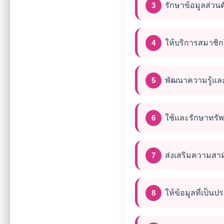
รักษาข้อมูลส่ว
ให้บริการสมาชิกโ
พัฒนาความรู้แล
ใช้และรักษาทรัพ
ส่งเสริมความสา
ให้ข้อมูลที่เป็