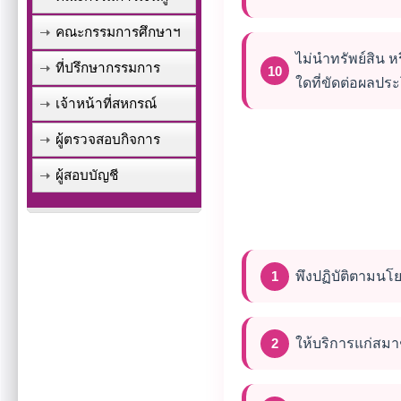
คณะกรรมการศึกษาฯ
ไม่นำทรัพย์สิน
ที่ปรึกษากรรมการ
ใดที่ขัดต่อผลป
เจ้าหน้าที่สหกรณ์
ผู้ตรวจสอบกิจการ
ผู้สอบบัญชี
พึงปฏิบัติตามนโ
ให้บริการแก่สมา