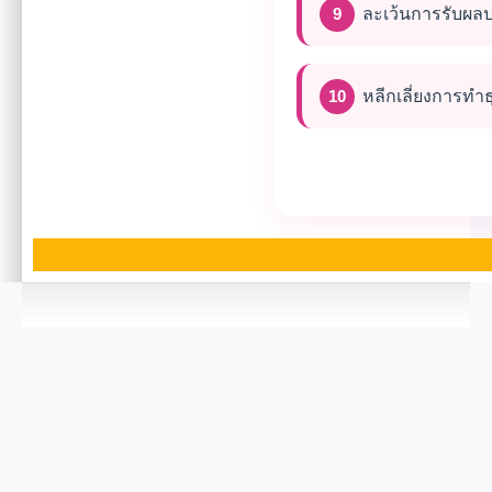
ละเว้นการรับผล
หลีกเลี่ยงการทำ