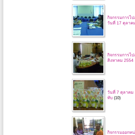
กิจกรรมการไปอ
วันที่ 17 ตุลา
กิจกรรมการไปอ
สิงหาคม 2554 
วันที่ 7 ตุลา
ทับ
(10)