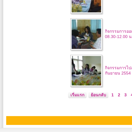
กิจกรรมการออก
08.30-12.00 น
กิจกรรมการไปอ
กันยายน 2554 
เริ่มแรก
ย้อนกลับ
1
2
3