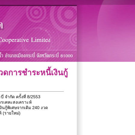
วดการชำระหนี้เงินกู้
ำกัด ครั้งที่ 8/2553
่อการเคหะสงเคราะห์
ินกู้พิเศษจากเดิม 240 งวด
์ (รายใหม่)