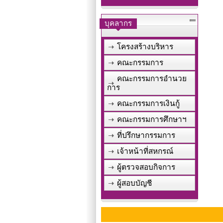
บุคลากร
โครงสร้างบริหาร
คณะกรรมการ
คณะกรรมการอำนวย
การ
คณะกรรมการเงินกู้
คณะกรรมการศึกษาฯ
ที่ปรึกษากรรมการ
เจ้าหน้าที่สหกรณ์
ผู้ตรวจสอบกิจการ
ผู้สอบบัญชี