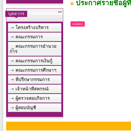
ประกาศรายชื่อผู้ท
บุคลากร
[ กลับหน้าหลัก ]
โครงสร้างบริหาร
คณะกรรมการ
คณะกรรมการอำนวย
การ
คณะกรรมการเงินกู้
คณะกรรมการศึกษาฯ
ที่ปรึกษากรรมการ
เจ้าหน้าที่สหกรณ์
ผู้ตรวจสอบกิจการ
ผู้สอบบัญชี